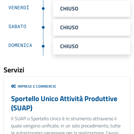
VENERDÌ
CHIUSO
SABATO
CHIUSO
DOMENICA
CHIUSO
Servizi
IMPRESE E COMMERCIO
Sportello Unico Attività Produttive
(SUAP)
Il SUAP o Sportello Unico è lo strumento attraverso il
quale vengono unificate, in un solo procedimento, tutte
le autorizzazioni necessarie per la realizzazione, l'avvio,