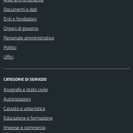
Documenti e dati
Enti e fondazioni
Organi di governo
Personale amministrativo
Politici
Uffici
CATEGORIE DI SERVIZIO
Anagrafe e stato civile
Autorizzazioni
Catasto e urbanistica
Educazione e formazione
Imprese e commercio