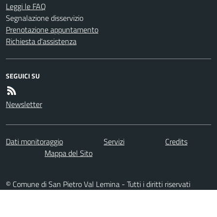
Leggi le FAQ
Segnalazione disservizio
Prenotazione appuntamento
Richiesta d'assistenza
SEGUICI SU
Newsletter
Dati monitoraggio
Servizi
Credits
Mappa del Sito
© Comune di San Pietro Val Lemina - Tutti i diritti riservati