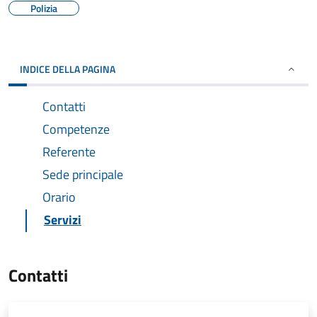
Polizia
INDICE DELLA PAGINA
Contatti
Competenze
Referente
Sede principale
Orario
Servizi
Contatti