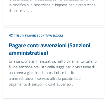
la modifica o la cessazione di imprese per la produzione
di beni e servi...
TRIBUTI, FINANZE E CONTRAVVENZIONI
Pagare contravvenzioni (Sanzioni
amministrative)
Una sanzione amministrativa, nell'ordinamento italiano,
è una sanzione prevista dalla legge per la violazione di
una norma giuridica che costituisce illecito
amministrativo. Il servizio offre la possibilità di
pagamento di sanzioni o contravvenzio...