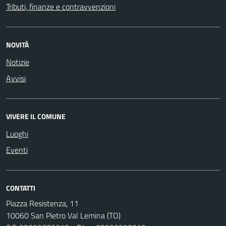
Tributi, finanze e contravvenzioni
NOVITÀ
Notizie
Avvisi
VIVERE IL COMUNE
Luoghi
Eventi
CONTATTI
Piazza Resistenza, 11
10060 San Pietro Val Lemina (TO)