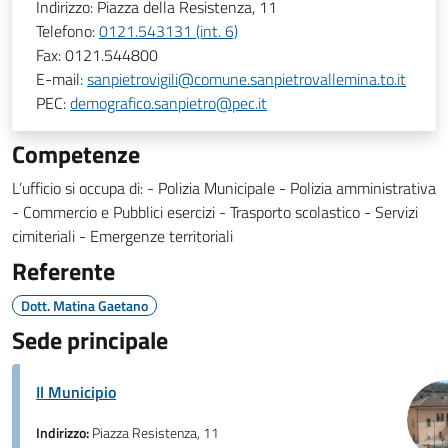
Indirizzo:
Piazza della Resistenza, 11
Telefono:
0121.543131 (int. 6)
Fax:
0121.544800
E-mail:
sanpietrovigili@comune.sanpietrovallemina.to.it
PEC:
demografico.sanpietro@pec.it
Competenze
L’ufficio si occupa di: - Polizia Municipale - Polizia amministrativa
- Commercio e Pubblici esercizi - Trasporto scolastico - Servizi
cimiteriali - Emergenze territoriali
Referente
Dott. Matina Gaetano
Sede principale
Il Municipio
Indirizzo:
Piazza Resistenza, 11