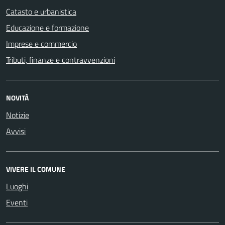
Catasto e urbanistica
Educazione e formazione
Imprese e commercio
Tributi, finanze e contravvenzioni
NOVITÀ
Notizie
Avvisi
VIVERE IL COMUNE
Luoghi
Eventi