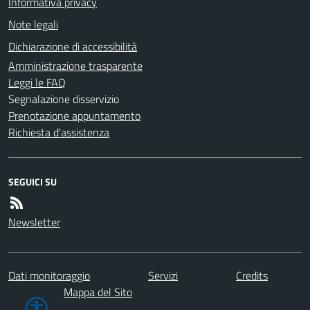
Informativa privacy
Note legali
Dichiarazione di accessibilità
Amministrazione trasparente
Leggi le FAQ
Segnalazione disservizio
Prenotazione appuntamento
Richiesta d'assistenza
SEGUICI SU
Newsletter
Dati monitoraggio
Servizi
Credits
Mappa del Sito