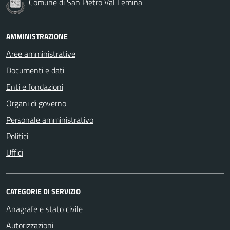
Comune di San Pietro Val Lemina
AMMINISTRAZIONE
Aree amministrative
Documenti e dati
Enti e fondazioni
Organi di governo
Personale amministrativo
Politici
Uffici
CATEGORIE DI SERVIZIO
Anagrafe e stato civile
Autorizzazioni