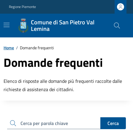
Regione Piemonte
Comune di San Pietro Val
Lemina
Home
/
Domande frequenti
Domande frequenti
Elenco di risposte alle domande più frequenti raccolte dalle
richieste di assistenza dei cittadini.
cerca
Cerca