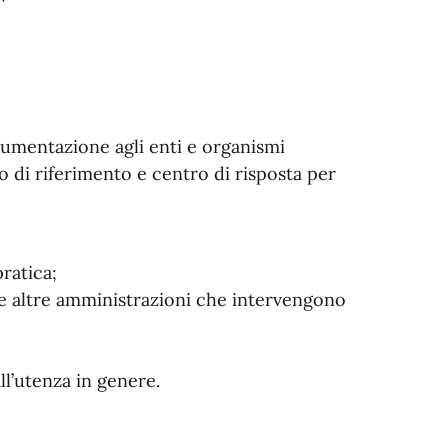
cumentazione agli enti e organismi
o di riferimento e centro di risposta per
ratica;
le altre amministrazioni che intervengono
ll’utenza in genere.