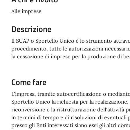
Alle imprese
Descrizione
Il SUAP o Sportello Unico è lo strumento attrave
procedimento, tutte le autorizzazioni necessarie p
la cessazione di imprese per la produzione di ben
Come fare
L'impresa, tramite autocertificazione o mediant
Sportello Unico la richiesta per la realizzazione,
riconversione e la ristrutturazione dell'attività 
in termini di tempo e di risoluzioni di eventuali 
presso gli Enti interessati siano essi gli altri co