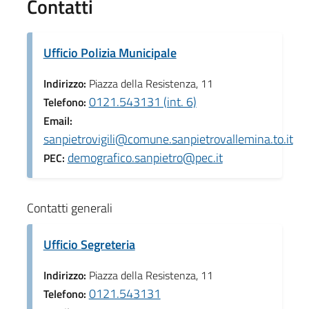
Contatti
Ufficio Polizia Municipale
Indirizzo:
Piazza della Resistenza, 11
0121.543131 (int. 6)
Telefono:
Email:
sanpietrovigili@comune.sanpietrovallemina.to.it
demografico.sanpietro@pec.it
PEC:
Contatti generali
Ufficio Segreteria
Indirizzo:
Piazza della Resistenza, 11
0121.543131
Telefono: