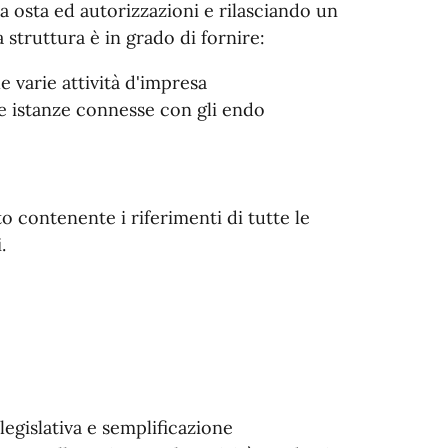
la osta ed autorizzazioni e rilasciando un
 struttura è in grado di fornire:
 varie attività d'impresa
se istanze connesse con gli endo
o contenente i riferimenti di tutte le
.
egislativa e semplificazione