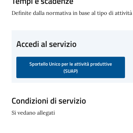
Tempi e scadenze
Definite dalla normativa in base al tipo di attività
Accedi al servizio
Sportello Unico per le attività produttive
(SUAP)
Condizioni di servizio
Si vedano allegati