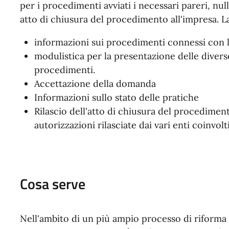
per i procedimenti avviati i necessari pareri, nul
atto di chiusura del procedimento all'impresa. La
informazioni sui procedimenti connessi con le
modulistica per la presentazione delle diver
procedimenti.
Accettazione della domanda
Informazioni sullo stato delle pratiche
Rilascio dell'atto di chiusura del procediment
autorizzazioni rilasciate dai vari enti coinvolti
Cosa serve
Nell'ambito di un più ampio processo di riforma l