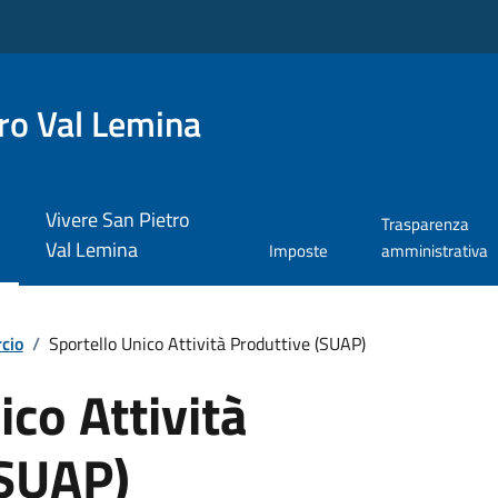
ro Val Lemina
Vivere San Pietro
Trasparenza
Val Lemina
Imposte
amministrativa
cio
/
Sportello Unico Attività Produttive (SUAP)
ico Attività
(SUAP)