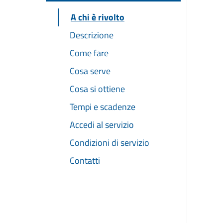
A chi è rivolto
Descrizione
Come fare
Cosa serve
Cosa si ottiene
Tempi e scadenze
Accedi al servizio
Condizioni di servizio
Contatti