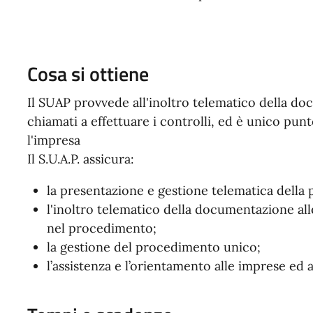
Cosa si ottiene
Il SUAP provvede all'inoltro telematico della do
chiamati a effettuare i controlli, ed è unico punt
l'impresa
Il S.U.A.P. assicura:
la presentazione e gestione telematica della p
l'inoltro telematico della documentazione al
nel procedimento;
la gestione del procedimento unico;
l’assistenza e l’orientamento alle imprese ed a