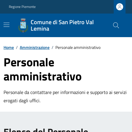
Regione Piemonte
Comune di San Pietro Val
Lemina
Home
/
Amministrazione
/
Personale amministrativo
Personale
amministrativo
Personale da contattare per informazioni e supporto ai servizi
erogati dagli uffici.
Elenco del Personale