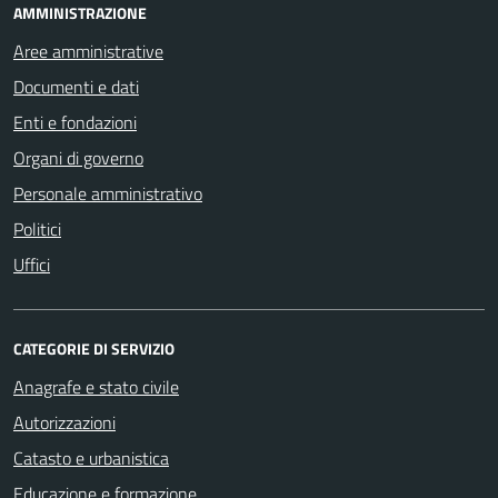
AMMINISTRAZIONE
Aree amministrative
Documenti e dati
Enti e fondazioni
Organi di governo
Personale amministrativo
Politici
Uffici
CATEGORIE DI SERVIZIO
Anagrafe e stato civile
Autorizzazioni
Catasto e urbanistica
Educazione e formazione