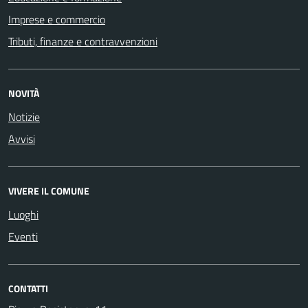
Imprese e commercio
Tributi, finanze e contravvenzioni
NOVITÀ
Notizie
Avvisi
VIVERE IL COMUNE
Luoghi
Eventi
CONTATTI