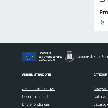
Pro
Comune di San Piet
AMMINISTRAZIONE
CATEGORI
Aree amministrative
Anagrafe 
Documenti e dati
Autorizza
Enti e fondazioni
Catasto e