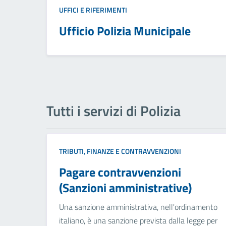
UFFICI E RIFERIMENTI
Ufficio Polizia Municipale
Tutti i servizi di Polizia
TRIBUTI, FINANZE E CONTRAVVENZIONI
Pagare contravvenzioni
(Sanzioni amministrative)
Una sanzione amministrativa, nell'ordinamento
italiano, è una sanzione prevista dalla legge per