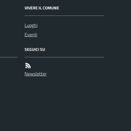
VIVERE IL COMUNE
Luoghi
Eventi
SEGUICI SU
Newsletter