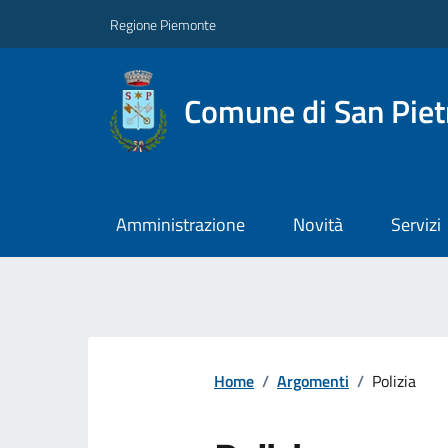
Regione Piemonte
Comune di San Piet
Amministrazione
Novità
Servizi
Home
/
Argomenti
/
Polizia