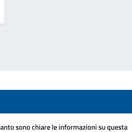
anto sono chiare le informazioni su questa