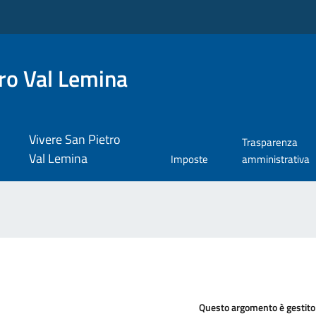
ro Val Lemina
Vivere San Pietro
Trasparenza
Val Lemina
Imposte
amministrativa
Questo argomento è gestito