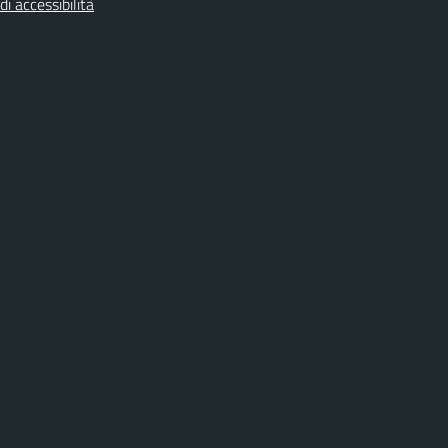
di accessibilità