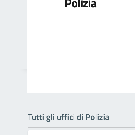
Polizia
Tutti gli uffici di Polizia