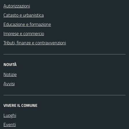
Autorizzazioni
Catasto e urbanistica
Educazione e formazione
Imprese e commercio
Tributi, finanze e contravvenzioni
NOVITÀ
Notizie
Avvisi
VIVERE IL COMUNE
Luoghi
Eventi