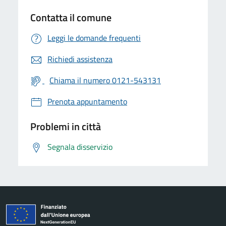
Contatta il comune
Leggi le domande frequenti
Richiedi assistenza
Chiama il numero 0121-543131
Prenota appuntamento
Problemi in città
Segnala disservizio