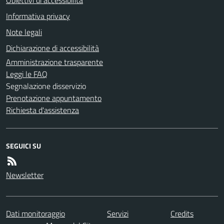
Informativa privacy
Note legali
Dichiarazione di accessibilità
Amministrazione trasparente
Leggi le FAQ
Segnalazione disservizio
Prenotazione appuntamento
Richiesta d'assistenza
SEGUICI SU
Newsletter
Dati monitoraggio
Servizi
Credits