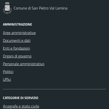
Comune di San Pietro Val Lemina
AMMINISTRAZIONE
Aree amministrative
Documenti e dati
Enti e fondazioni
Organi di governo
Personale amministrativo
Politici
Uffici
CATEGORIE DI SERVIZIO
Anagrafe e stato civile