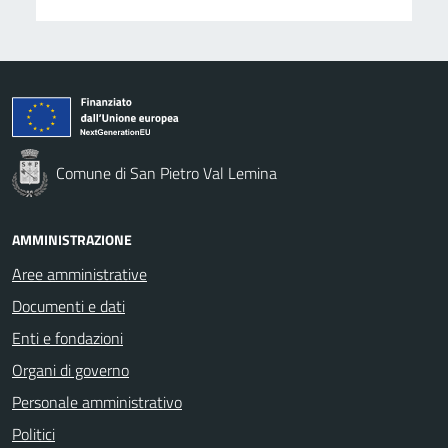
Comune di San Pietro Val Lemina
AMMINISTRAZIONE
Aree amministrative
Documenti e dati
Enti e fondazioni
Organi di governo
Personale amministrativo
Politici