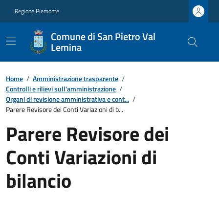
Regione Piemonte
Comune di San Pietro Val
Lemina
Home
/
Amministrazione trasparente
/
Controlli e rilievi sull'amministrazione
/
Organi di revisione amministrativa e cont...
/
Parere Revisore dei Conti Variazioni di b...
Parere Revisore dei
Conti Variazioni di
bilancio