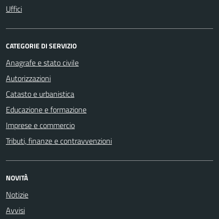
Uffici
CATEGORIE DI SERVIZIO
Anagrafe e stato civile
Autorizzazioni
Catasto e urbanistica
Educazione e formazione
Imprese e commercio
Tributi, finanze e contravvenzioni
NOVITÀ
Notizie
Avvisi