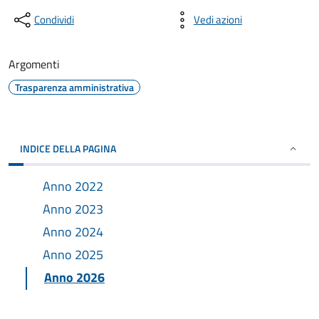
Condividi
Vedi azioni
Argomenti
Trasparenza amministrativa
INDICE DELLA PAGINA
Anno 2022
Anno 2023
Anno 2024
Anno 2025
Anno 2026