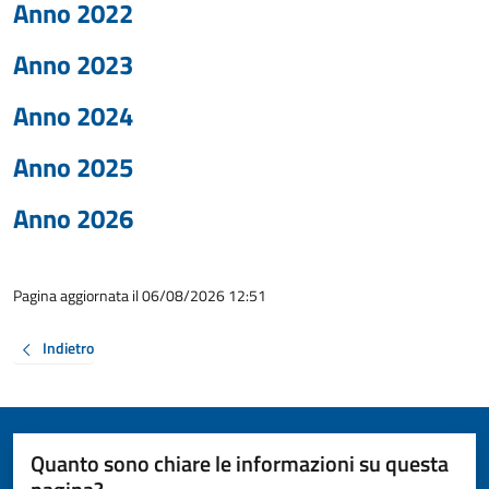
Anno 2022
Anno 2023
Anno 2024
Anno 2025
Anno 2026
Pagina aggiornata il 06/08/2026 12:51
Indietro
Quanto sono chiare le informazioni su questa