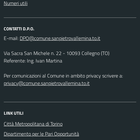
Numeri utili
CONTATTI D.P.O.
E-mail:
Via Sacra San Michele n. 22 - 10093 Collegno (TO)
Referente: Ing. Ivan Martina
Per comunicazioni al Comune in ambito privacy scrivere a:
privacy@comune.sanpietrovallemina.to.it
LINK UTILI
Città Metropolitana di Torino
Dipartimento per le Pari Opportunità