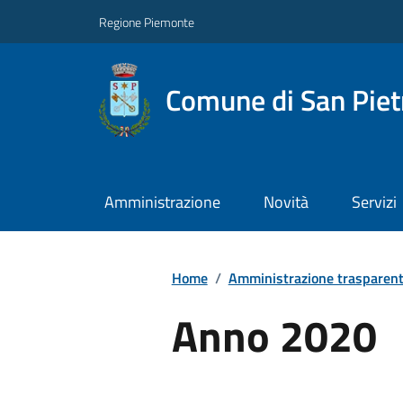
Regione Piemonte
Comune di San Piet
Amministrazione
Novità
Servizi
Home
/
Amministrazione trasparen
Anno 2020