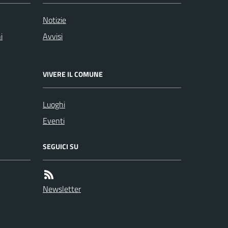
Notizie
i
Avvisi
VIVERE IL COMUNE
Luoghi
Eventi
SEGUICI SU
Newsletter