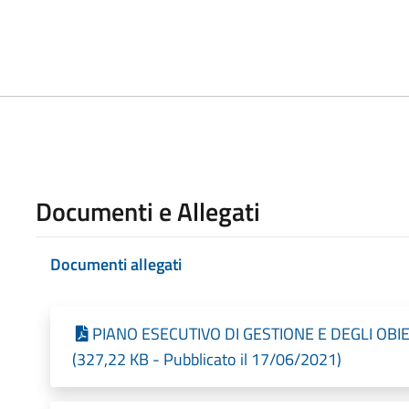
Documenti e Allegati
Documenti allegati
PIANO ESECUTIVO DI GESTIONE E DEGLI OBI
(327,22 KB - Pubblicato il 17/06/2021)