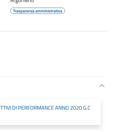
Argomenti
Trasparenza amministrativa
ETTIVI DI PERFORMANCE ANNO 2020 G.C