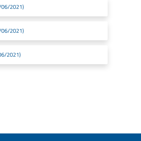
7/06/2021)
7/06/2021)
/06/2021)