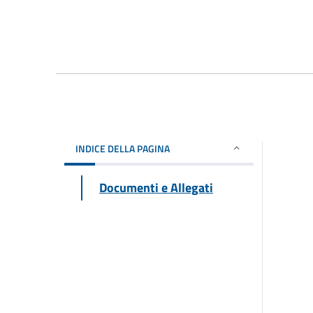
INDICE DELLA PAGINA
Documenti e Allegati