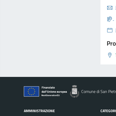
Pro
Comune di San Piet
AMMINISTRAZIONE
CATEGORI