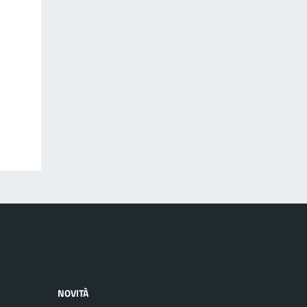
NOVITÀ