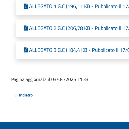
ALLEGATO 1 G.C (196,11 KB - Pubblicato il 1
ALLEGATO 2 G.C (206,78 KB - Pubblicato il 1
ALLEGATO 3 G.C (184,4 KB - Pubblicato il 17
Pagina aggiornata il 03/04/2025 11:33
Indietro