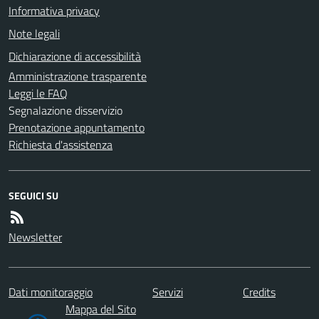
Informativa privacy
Note legali
Dichiarazione di accessibilità
Amministrazione trasparente
Leggi le FAQ
Segnalazione disservizio
Prenotazione appuntamento
Richiesta d'assistenza
SEGUICI SU
Newsletter
Dati monitoraggio
Servizi
Credits
Mappa del Sito