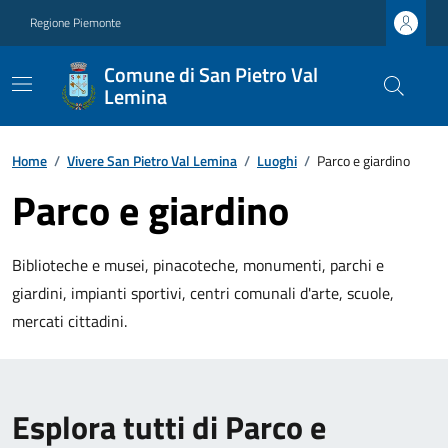
Regione Piemonte
Comune di San Pietro Val
Lemina
Home
/
Vivere San Pietro Val Lemina
/
Luoghi
/
Parco e giardino
Parco e giardino
Biblioteche e musei, pinacoteche, monumenti, parchi e
giardini, impianti sportivi, centri comunali d'arte, scuole,
mercati cittadini.
Esplora tutti di Parco e