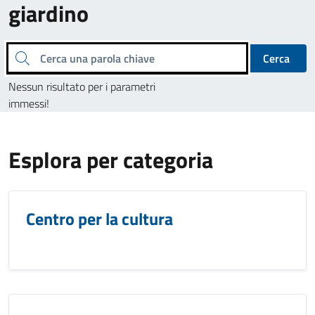
giardino
Cerca una parola chiave
Cerca
Nessun risultato per i parametri
immessi!
Esplora per categoria
Centro per la cultura