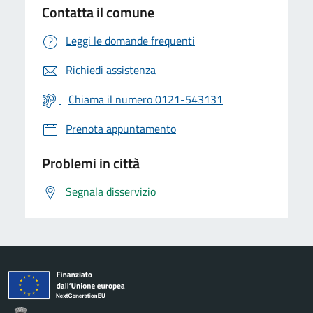
Contatta il comune
Leggi le domande frequenti
Richiedi assistenza
Chiama il numero 0121-543131
Prenota appuntamento
Problemi in città
Segnala disservizio