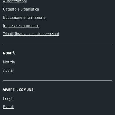
Autorizzazioni
Catasto e urbanistica
Educazione e formazione
Imprese e commercio
Tributi, finanze e contravvenzioni
NOVITÀ
Notizie
Avvisi
VIVERE IL COMUNE
Luoghi
Eventi