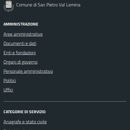
Comune di San Pietro Val Lemina
AMMINISTRAZIONE
Aree amministrative
Documenti e dati
Enti e fondazioni
Organi di governo
Personale amministrativo
Politici
Uffici
CATEGORIE DI SERVIZIO
Anagrafe e stato civile