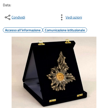
Data:
Condividi
Vedi azioni
Accesso all'informazione
Comunicazione istituzionale