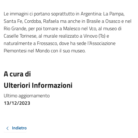
Le immagini ci portano soprattutto in Argentina: La Pampa,
Santa Fe, Cordoba, Rafaela ma anche in Brasile a Osasco e nel
Rio Grande, per poi tornare a Malesco nel Vco, al museo di
Caselle Torinese, al murale realizzato a Vinovo (To) e
naturalmente a Frossasco, dove ha sede l’Associazione
Piemontesi nel Mondo con il suo museo.
A cura di
Ulteriori Informazioni
Ultimo aggiornamento
13/12/2023
Indietro