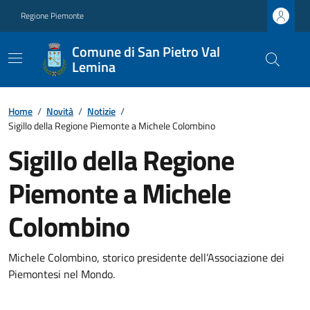
Regione Piemonte
Comune di San Pietro Val
Lemina
Home
/
Novità
/
Notizie
/
Sigillo della Regione Piemonte a Michele Colombino
Sigillo della Regione
Piemonte a Michele
Colombino
Michele Colombino, storico presidente dell’Associazione dei
Piemontesi nel Mondo.