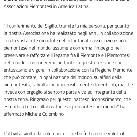
Associazioni Piemontesi in America Latina.
“Il conferimento del Sigillo, tramite la mia persona, per quanto
la nostra Associazione ha realizzato negli anni, in collaborazione
con la vasta rete mondiale del volontariato associazionistico
piemontese nel mondo, assume e conferma l'impegno nel
preservare e rafforzare il legame fra il Piemonte e i Piemontesi
nel mondo. Continueremo pertanto in questa missione con
entusiasmo e vigore, in collaborazione con la Regione Piemonte
che può contare, in ogni nazione del mondo, su alfieri della
piemontesità, talvolta incomprensibilmente dimenticati, ma che
invece con orgoglio si sentono parte viva ed integrante della
nostra terra. Ringrazio per questo inatteso riconoscimento, che
estendo a tutti i collaboratori e ai piemontesi nel mondo” ha
affermato Michele Colombino.
L’attività svolta da Colombino - che ha fortemente voluto il