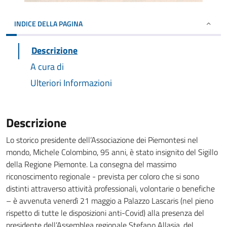
INDICE DELLA PAGINA
Descrizione
A cura di
Ulteriori Informazioni
Descrizione
Lo storico presidente dell’Associazione dei Piemontesi nel
mondo, Michele Colombino, 95 anni, è stato insignito del Sigillo
della Regione Piemonte. La consegna del massimo
riconoscimento regionale - prevista per coloro che si sono
distinti attraverso attività professionali, volontarie o benefiche
– è avvenuta venerdì 21 maggio a Palazzo Lascaris (nel pieno
rispetto di tutte le disposizioni anti-Covid) alla presenza del
presidente dell’Assemblea regionale Stefano Allasia, del