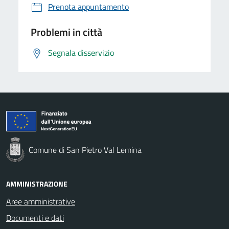
Prenota appuntamento
Problemi in città
Segnala disservizio
Comune di San Pietro Val Lemina
AMMINISTRAZIONE
Aree amministrative
Documenti e dati