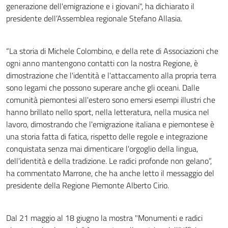
generazione dell'emigrazione e i giovani", ha dichiarato il
presidente dell’Assemblea regionale Stefano Allasia.
“La storia di Michele Colombino, e della rete di Associazioni che
ogni anno mantengono contatti con la nostra Regione, è
dimostrazione che l'identità e l'attaccamento alla propria terra
sono legami che possono superare anche gli oceani. Dalle
comunità piemontesi all'estero sono emersi esempi illustri che
hanno brillato nello sport, nella letteratura, nella musica nel
lavoro, dimostrando che l'emigrazione italiana e piemontese è
una storia fatta di fatica, rispetto delle regole e integrazione
conquistata senza mai dimenticare l'orgoglio della lingua,
dell'identità e della tradizione. Le radici profonde non gelano”,
ha commentato Marrone, che ha anche letto il messaggio del
presidente della Regione Piemonte Alberto Cirio.
Dal 21 maggio al 18 giugno la mostra "Monumenti e radici