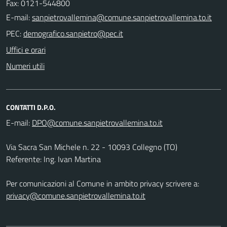
Fax: 0121-544800
E-mail:
PEC:
Uffici e orari
Numeri utili
CONTATTI D.P.O.
E-mail:
Via Sacra San Michele n. 22 - 10093 Collegno (TO)
Referente: Ing. Ivan Martina
Per comunicazioni al Comune in ambito privacy scrivere a:
privacy@comune.sanpietrovallemina.to.it