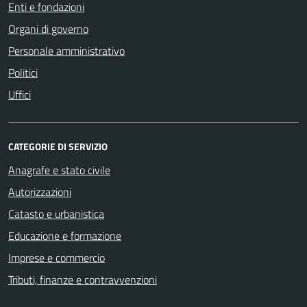
Enti e fondazioni
Organi di governo
Personale amministrativo
Politici
Uffici
CATEGORIE DI SERVIZIO
Anagrafe e stato civile
Autorizzazioni
Catasto e urbanistica
Educazione e formazione
Imprese e commercio
Tributi, finanze e contravvenzioni