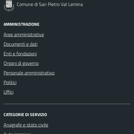
Comune di San Pietro Val Lemina
AMMINISTRAZIONE
Aree amministrative
Documenti e dati
Enti e fondazioni
Organi di governo
Personale amministrativo
Politici
Uffici
CATEGORIE DI SERVIZIO
Anagrafe e stato civile