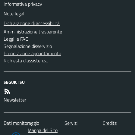
Informativa privacy
Note legali
Dichiarazione di accessibilità
Amministrazione trasparente
Leggi le FAQ
Segnalazione disservizio
Prenotazione appuntamento
Richiesta d'assistenza
SEGUICI SU
Newsletter
Dati monitoraggio
Servizi
Credits
Mappa del Sito