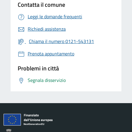
Contatta il comune
Leggi le domande frequenti
Richiedi assistenza
Chiama il numero 0121-543131
Prenota appuntamento
Problemi in città
Segnala disservizio