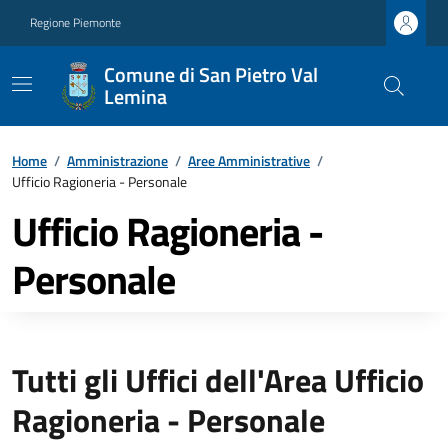
Regione Piemonte
Comune di San Pietro Val
Lemina
Home
/
Amministrazione
/
Aree Amministrative
/
Ufficio Ragioneria - Personale
Ufficio Ragioneria -
Personale
Tutti gli Uffici dell'Area Ufficio
Ragioneria - Personale