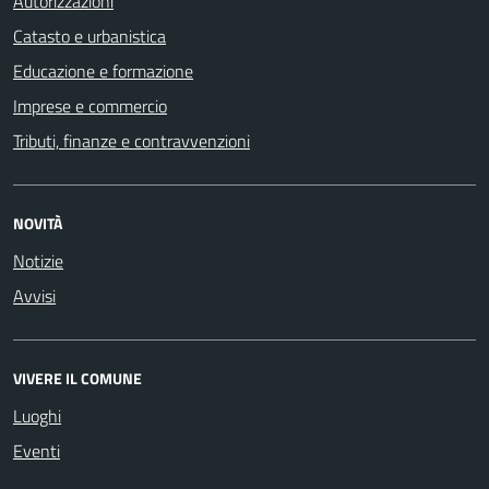
Autorizzazioni
Catasto e urbanistica
Educazione e formazione
Imprese e commercio
Tributi, finanze e contravvenzioni
NOVITÀ
Notizie
Avvisi
VIVERE IL COMUNE
Luoghi
Eventi